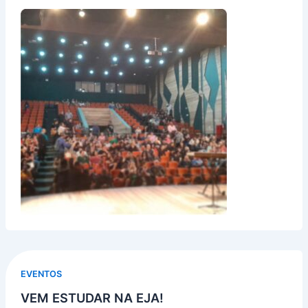
EVENTOS
VEM ESTUDAR NA EJA!