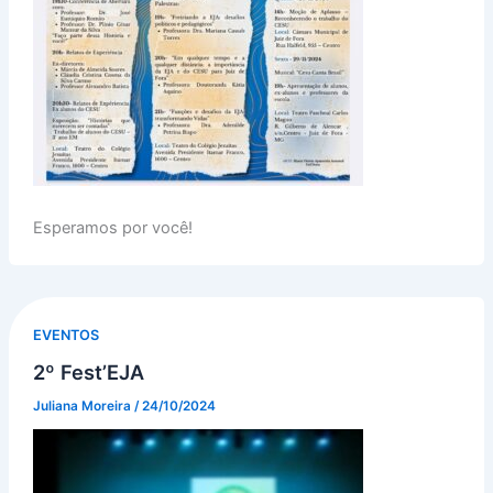
Esperamos por você!
EVENTOS
2º Fest’EJA
Juliana Moreira
/
24/10/2024