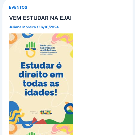
EVENTOS
VEM ESTUDAR NA EJA!
Juliana Moreira
/
16/10/2024