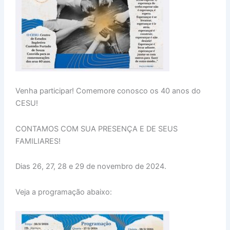
Venha participar! Comemore conosco os 40 anos do
CESU!
CONTAMOS COM SUA PRESENÇA E DE SEUS
FAMILIARES!
Dias 26, 27, 28 e 29 de novembro de 2024.
Veja a programação abaixo: