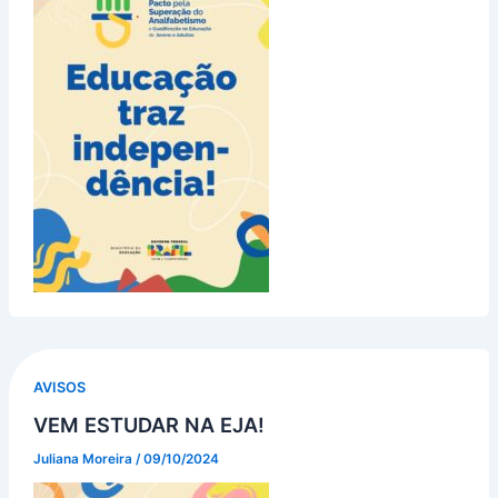
AVISOS
VEM ESTUDAR NA EJA!
Juliana Moreira
/
09/10/2024