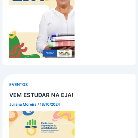
EVENTOS
VEM ESTUDAR NA EJA!
Juliana Moreira
/
18/10/2024