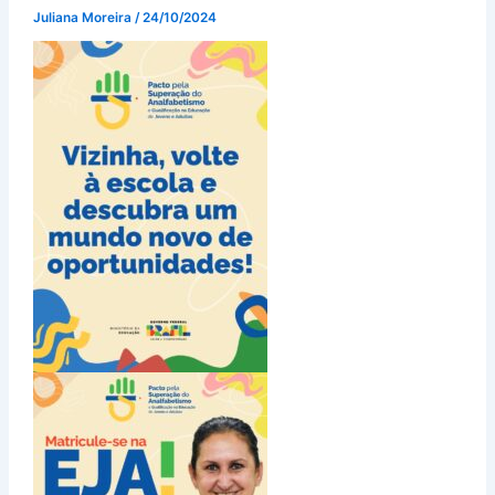
Juliana Moreira
/
24/10/2024