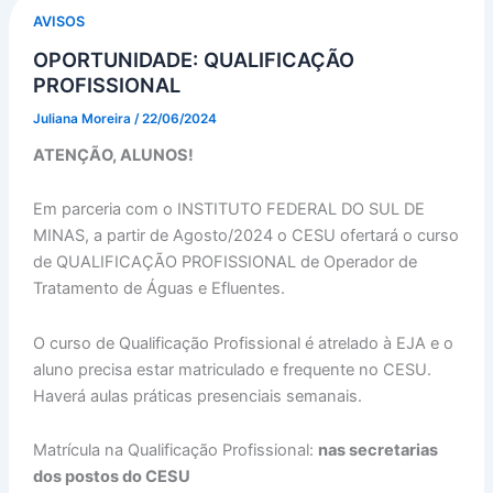
AVISOS
OPORTUNIDADE: QUALIFICAÇÃO
PROFISSIONAL
Juliana Moreira
/
22/06/2024
ATENÇÃO, ALUNOS!
Em parceria com o INSTITUTO FEDERAL DO SUL DE
MINAS, a partir de Agosto/2024 o CESU ofertará o curso
de QUALIFICAÇÃO PROFISSIONAL de Operador de
Tratamento de Águas e Efluentes.
O curso de Qualificação Profissional é atrelado à EJA e o
aluno precisa estar matriculado e frequente no CESU.
Haverá aulas práticas presenciais semanais.
Matrícula na Qualificação Profissional:
nas secretarias
dos postos do CESU