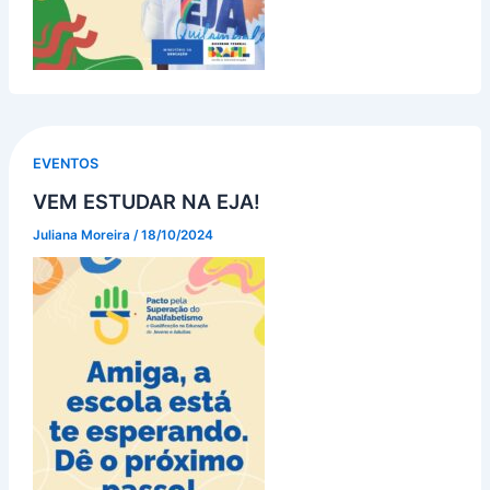
EVENTOS
VEM ESTUDAR NA EJA!
Juliana Moreira
/
18/10/2024