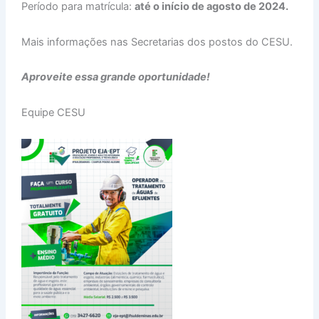
Período para matrícula:
até o início de agosto de 2024.
Mais informações nas Secretarias dos postos do CESU.
Aproveite essa grande oportunidade!
Equipe CESU