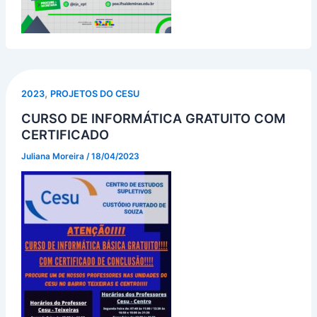
,
2023
PROJETOS DO CESU
CURSO DE INFORMÁTICA GRATUITO COM
CERTIFICADO
Juliana Moreira
/
18/04/2023